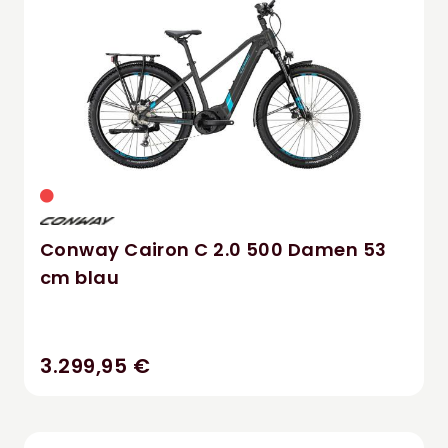
Conway Cairon C 2.0 500 Damen 53
cm blau
3.299,95 €