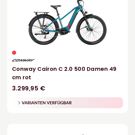
Conway Cairon C 2.0 500 Damen 49
cm rot
3.299,95 €
VARIANTEN VERFÜGBAR