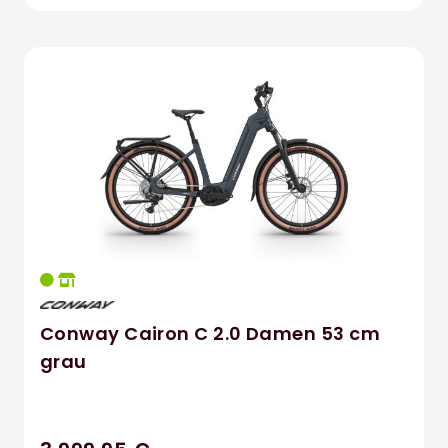
Conway Cairon C 2.0 Damen 53 cm
grau