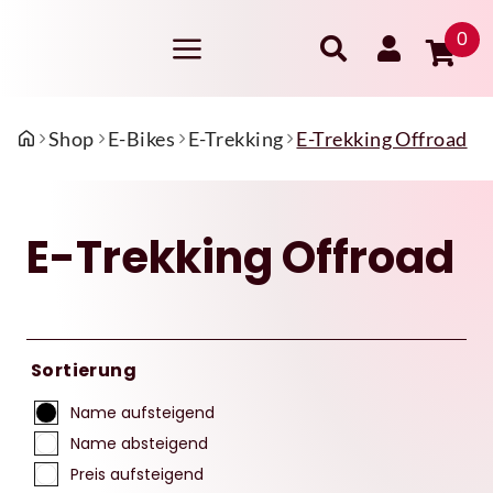
0
Shop
E-Bikes
E-Trekking
E-Trekking Offroad
E-Trekking Offroad
Sortierung
Name aufsteigend
Name absteigend
Preis aufsteigend