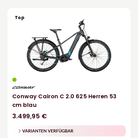
Top
Conway Cairon C 2.0 625 Herren 53
cm blau
3.499,95 €
VARIANTEN VERFÜGBAR