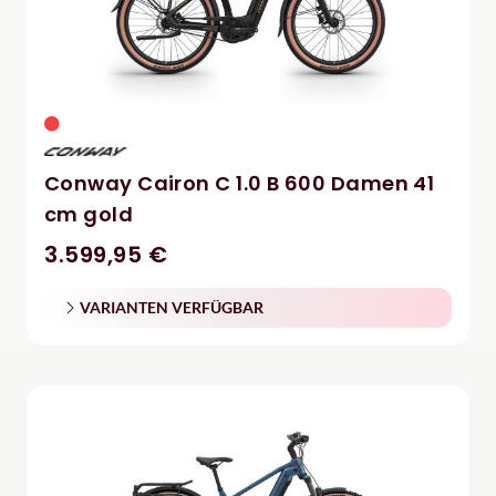
Conway Cairon C 1.0 B 600 Damen 41
cm gold
3.599,95 €
VARIANTEN VERFÜGBAR