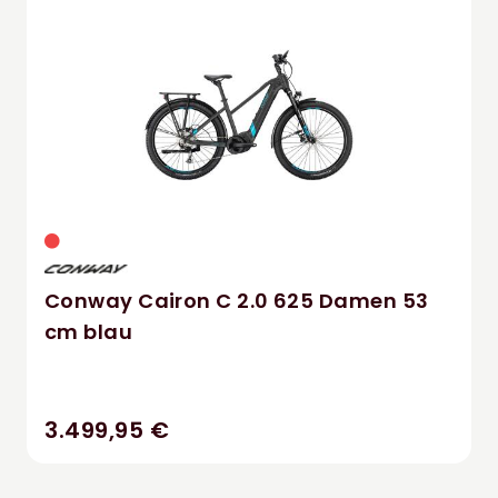
Conway Cairon C 2.0 625 Damen 53
cm blau
3.499,95 €