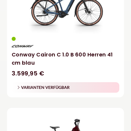
Conway Cairon C 1.0 B 600 Herren 41
cm blau
3.599,95 €
VARIANTEN VERFÜGBAR