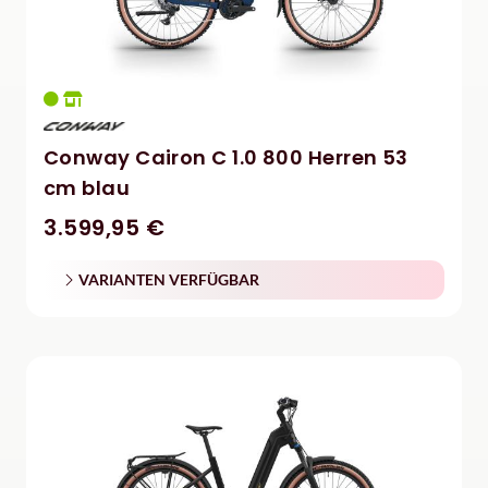
Conway Cairon C 1.0 800 Herren 53
cm blau
3.599,95 €
VARIANTEN VERFÜGBAR