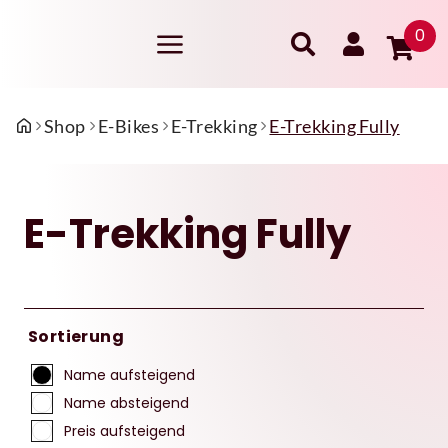
0
Shop
E-Bikes
E-Trekking
E-Trekking Fully
E-Trekking Fully
Sortierung
Name aufsteigend
Name absteigend
Preis aufsteigend