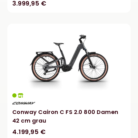
3.999,95 €
Conway Cairon C FS 2.0 800 Damen
42 cm grau
4.199,95 €