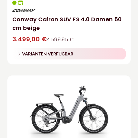
Conway Cairon SUV FS 4.0 Damen 50
cm beige
3.499,00 €
4.599,95 €
VARIANTEN VERFÜGBAR