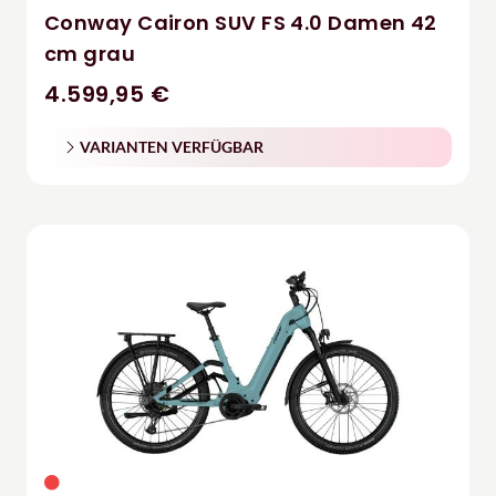
Conway Cairon SUV FS 4.0 Damen 42
cm grau
4.599,95 €
VARIANTEN VERFÜGBAR