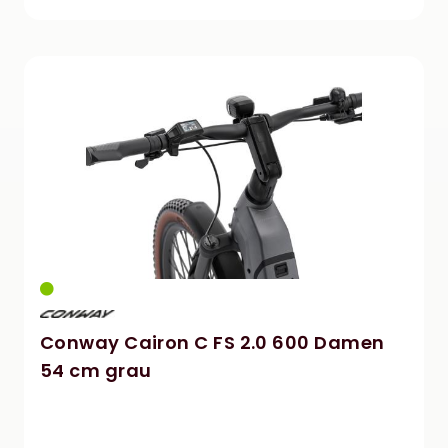
Conway Cairon C FS 2.0 600 Damen
54 cm grau