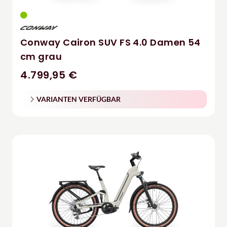
Conway Cairon SUV FS 4.0 Damen 54
cm grau
4.799,95 €
VARIANTEN VERFÜGBAR