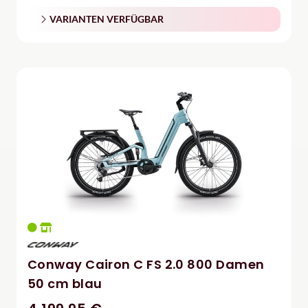
VARIANTEN VERFÜGBAR
Conway Cairon C FS 2.0 800 Damen
50 cm blau